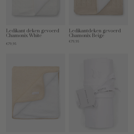
Ledikant deken gevoerd
Ledikantdeken gevoerd
Chamonix White
Chamonix Beige
€79,95
€79,95