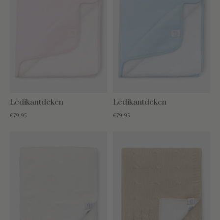
Ledikantdeken
Ledikantdeken
€79,95
€79,95