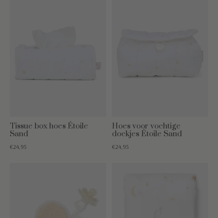
Tissue box hoes Étoile
Hoes voor vochtige
Sand
doekjes Étoile Sand
€24,95
€24,95