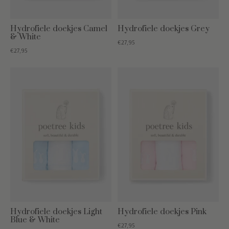
Hydrofiele doekjes Camel
Hydrofiele doekjes Grey
& White
€27,95
€27,95
Hydrofiele doekjes Light
Hydrofiele doekjes Pink
Blue & White
€27,95