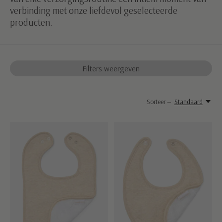
verbinding met onze liefdevol geselecteerde
producten.
Filters weergeven
Sorteer —
Standaard