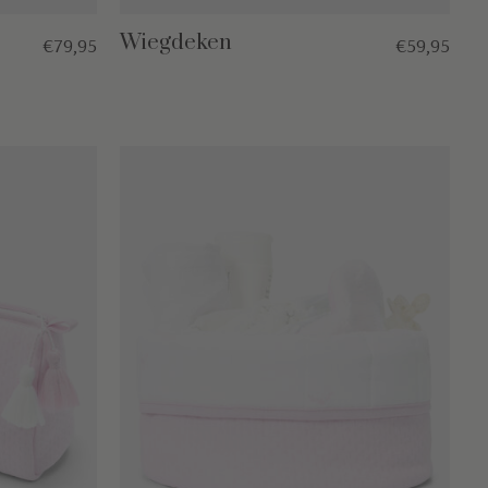
Wiegdeken
€79,95
€59,95