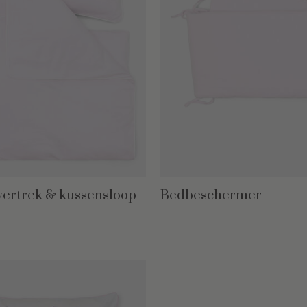
ertrek & kussensloop
Bedbeschermer