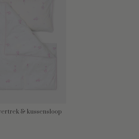
ertrek & kussensloop