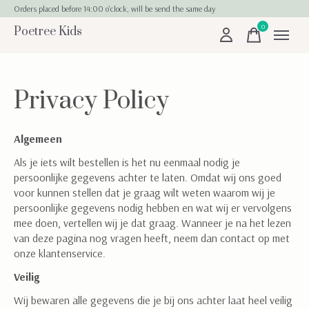
Orders placed before 14:00 o'clock, will be send the same day
0
Poetree Kids
items
Privacy Policy
Algemeen
Als je iets wilt bestellen is het nu eenmaal nodig je
persoonlijke gegevens achter te laten. Omdat wij ons goed
voor kunnen stellen dat je graag wilt weten waarom wij je
persoonlijke gegevens nodig hebben en wat wij er vervolgens
mee doen, vertellen wij je dat graag. Wanneer je na het lezen
van deze pagina nog vragen heeft, neem dan contact op met
onze klantenservice.
Veilig
Wij bewaren alle gegevens die je bij ons achter laat heel veilig