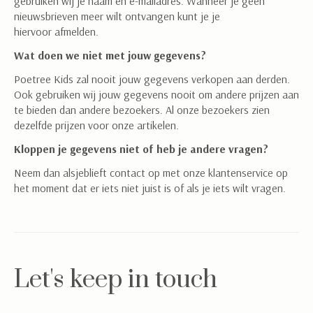
gebruiken wij je naam en e-mailadres. Wanneer je geen
nieuwsbrieven meer wilt ontvangen kunt je je
hiervoor afmelden.
Wat doen we niet met jouw gegevens?
Poetree Kids zal nooit jouw gegevens verkopen aan derden.
Ook gebruiken wij jouw gegevens nooit om andere prijzen aan
te bieden dan andere bezoekers. Al onze bezoekers zien
dezelfde prijzen voor onze artikelen.
Kloppen je gegevens niet of heb je andere vragen?
Neem dan alsjeblieft contact op met onze klantenservice op
het moment dat er iets niet juist is of als je iets wilt vragen.
Let's keep in touch