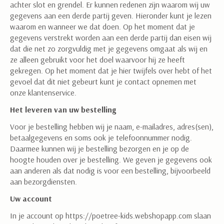
achter slot en grendel. Er kunnen redenen zijn waarom wij uw
gegevens aan een derde partij geven. Hieronder kunt je lezen
waarom en wanneer we dat doen. Op het moment dat je
gegevens verstrekt worden aan een derde partij dan eisen wij
dat die net zo zorgvuldig met je gegevens omgaat als wij en
ze alleen gebruikt voor het doel waarvoor hij ze heeft
gekregen. Op het moment dat je hier twijfels over hebt of het
gevoel dat dit niet gebeurt kunt je contact opnemen met
onze klantenservice.
Het leveren van uw bestelling
Voor je bestelling hebben wij je naam, e-mailadres, adres(sen),
betaalgegevens en soms ook je telefoonnummer nodig.
Daarmee kunnen wij je bestelling bezorgen en je op de
hoogte houden over je bestelling. We geven je gegevens ook
aan anderen als dat nodig is voor een bestelling, bijvoorbeeld
aan bezorgdiensten.
Uw account
In je account op https://poetree-kids.webshopapp.com slaan