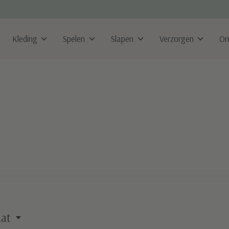
Kleding
Spelen
Slapen
Verzorgen
On
at