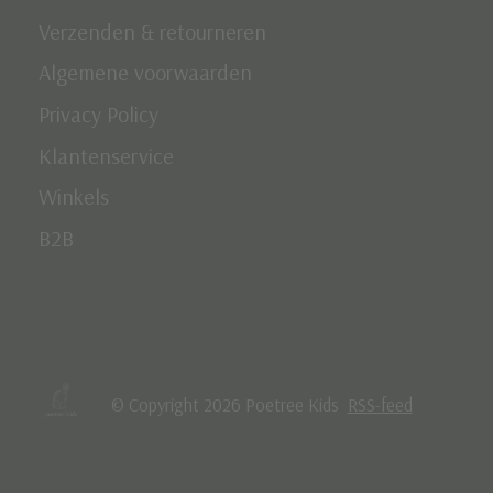
Verzenden & retourneren
Algemene voorwaarden
Privacy Policy
Klantenservice
Winkels
B2B
© Copyright 2026 Poetree Kids
RSS-feed