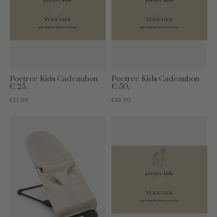
Poetree Kids Cadeaubon
Poetree Kids Cadeaubon
€ 25,-
€ 50,-
€25,00
€50,00