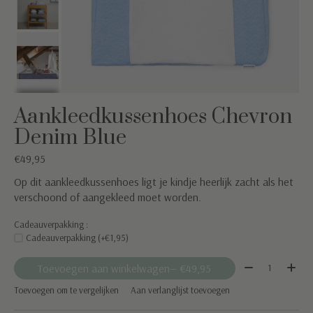
Aankleedkussenhoes Chevron
Denim Blue
€49,95
Op dit aankleedkussenhoes ligt je kindje heerlijk zacht als het
verschoond of aangekleed moet worden.
Cadeauverpakking :
Cadeauverpakking (+€1,95)
Aantal:
Toevoegen aan winkelwagen
— €49,95
Toevoegen om te vergelijken
Aan verlanglijst toevoegen