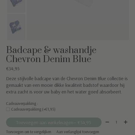
Badcape & washandje
Chevron Denim Blue
€34,95
Deze stijlvolle badcape van de Chevron Denim Blue collectie is
gemaakt van een mooie dikke kwaliteit badstof waardoor hij
extra zacht is voor uw baby en het water goed absorbeert.
Cadeauverpakking :
Cadeauverpakking (+€1,95)
Aantal:
Toevoegen aan winkelwagen
— €34,95
Toevoegen om te vergelijken
Aan verlanglijst toevoegen