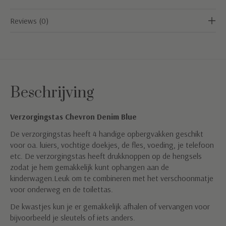
Reviews (0)
Beschrijving
Verzorgingstas Chevron Denim Blue
De verzorgingstas heeft 4 handige opbergvakken geschikt
voor oa. luiers, vochtige doekjes, de fles, voeding, je telefoon
etc. De verzorgingstas heeft drukknoppen op de hengsels
zodat je hem gemakkelijk kunt ophangen aan de
kinderwagen.Leuk om te combineren met het verschoonmatje
voor onderweg en de toilettas.
De kwastjes kun je er gemakkelijk afhalen of vervangen voor
bijvoorbeeld je sleutels of iets anders.