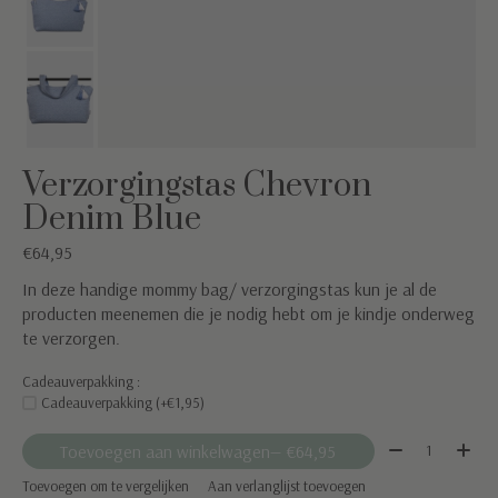
Verzorgingstas Chevron
Denim Blue
€64,95
In deze handige mommy bag/ verzorgingstas kun je al de
producten meenemen die je nodig hebt om je kindje onderweg
te verzorgen.
Cadeauverpakking :
Cadeauverpakking (+€1,95)
Aantal:
Toevoegen aan winkelwagen
— €64,95
Toevoegen om te vergelijken
Aan verlanglijst toevoegen