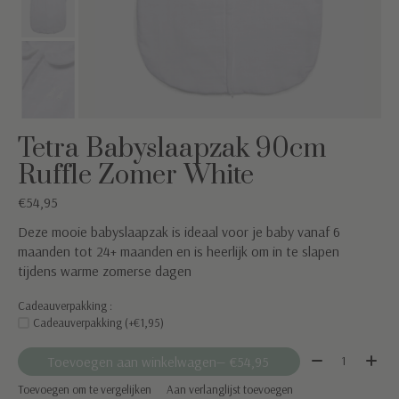
Tetra Babyslaapzak 90cm
Ruffle Zomer White
€54,95
Deze mooie babyslaapzak is ideaal voor je baby vanaf 6
maanden tot 24+ maanden en is heerlijk om in te slapen
tijdens warme zomerse dagen
Cadeauverpakking :
Cadeauverpakking (+€1,95)
Aantal:
Toevoegen aan winkelwagen
— €54,95
Toevoegen om te vergelijken
Aan verlanglijst toevoegen