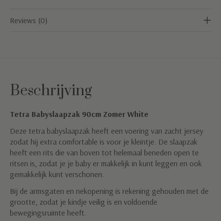
Reviews (0)
Beschrijving
Tetra Babyslaapzak 90cm Zomer White
Deze tetra babyslaapzak heeft een voering van zacht jersey
zodat hij extra comfortable is voor je kleintje. De slaapzak
heeft een rits die van boven tot helemaal beneden open te
ritsen is, zodat je je baby er makkelijk in kunt leggen en ook
gemakkelijk kunt verschonen.
Bij de armsgaten en nekopening is rekening gehouden met de
grootte, zodat je kindje veilig is en voldoende
bewegingsruimte heeft.