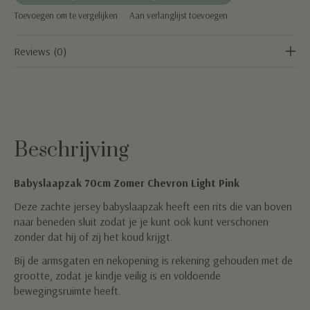
Toevoegen om te vergelijken
Aan verlanglijst toevoegen
Reviews (0)
Beschrijving
Babyslaapzak 70cm Zomer Chevron Light Pink
Deze zachte jersey babyslaapzak heeft een rits die van boven
naar beneden sluit zodat je je kunt ook kunt verschonen
zonder dat hij of zij het koud krijgt.
Bij de armsgaten en nekopening is rekening gehouden met de
grootte, zodat je kindje veilig is en voldoende
bewegingsruimte heeft.