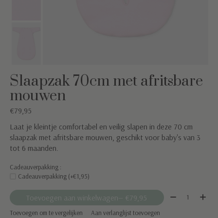
Slaapzak 70cm met afritsbare
mouwen
€79,95
Laat je kleintje comfortabel en veilig slapen in deze 70 cm
slaapzak met afritsbare mouwen, geschikt voor baby's van 3
tot 6 maanden.
Cadeauverpakking :
Cadeauverpakking (+€1,95)
Aantal:
Toevoegen aan winkelwagen
— €79,95
Toevoegen om te vergelijken
Aan verlanglijst toevoegen