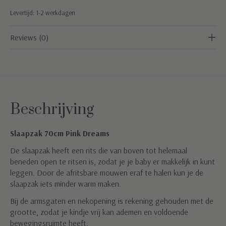
Levertijd: 1-2 werkdagen
Reviews (0)
Beschrijving
Slaapzak 70cm Pink Dreams
De slaapzak heeft een rits die van boven tot helemaal
beneden open te ritsen is, zodat je je baby er makkelijk in kunt
leggen. Door de afritsbare mouwen eraf te halen kun je de
slaapzak iets minder warm maken.
Bij de armsgaten en nekopening is rekening gehouden met de
grootte, zodat je kindje vrij kan ademen en voldoende
bewegingsruimte heeft.