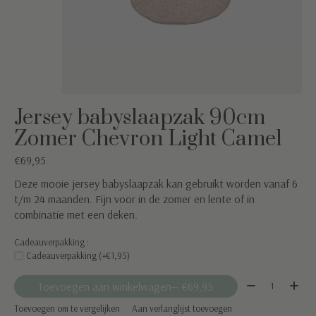
Jersey babyslaapzak 90cm
Zomer Chevron Light Camel
€69,95
Deze mooie jersey babyslaapzak kan gebruikt worden vanaf 6
t/m 24 maanden. Fijn voor in de zomer en lente of in
combinatie met een deken.
Cadeauverpakking :
Cadeauverpakking (+€1,95)
Aantal:
Toevoegen aan winkelwagen
— €69,95
Toevoegen om te vergelijken
Aan verlanglijst toevoegen