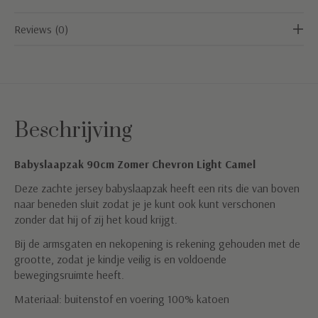
Reviews (0)
Beschrijving
Babyslaapzak 90cm Zomer Chevron Light Camel
Deze zachte jersey babyslaapzak heeft een rits die van boven
naar beneden sluit zodat je je kunt ook kunt verschonen
zonder dat hij of zij het koud krijgt.
Bij de armsgaten en nekopening is rekening gehouden met de
grootte, zodat je kindje veilig is en voldoende
bewegingsruimte heeft.
Materiaal: buitenstof en voering 100% katoen