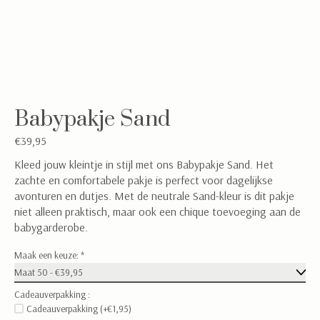
Babypakje Sand
€39,95
Kleed jouw kleintje in stijl met ons Babypakje Sand. Het
zachte en comfortabele pakje is perfect voor dagelijkse
avonturen en dutjes. Met de neutrale Sand-kleur is dit pakje
niet alleen praktisch, maar ook een chique toevoeging aan de
babygarderobe.
Maak een keuze:
*
Cadeauverpakking :
Cadeauverpakking (+€1,95)