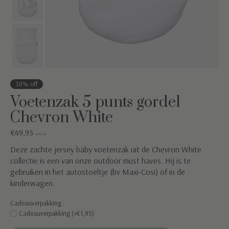
38% off
Voetenzak 5 punts gordel
Chevron White
€49,95
€79,95
Deze zachte jersey baby voetenzak uit de Chevron White
collectie is een van onze outdoor must haves. Hij is te
gebruiken in het autostoeltje (bv Maxi-Cosi) of in de
kinderwagen.
Cadeauverpakking :
Cadeauverpakking (+€1,95)