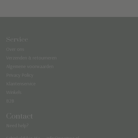
Service
Over ons
Verzenden & retourneren
Algemene voorwaarden
Privacy Policy
Klantenservice
Winkels
B2B
Contact
Need help?