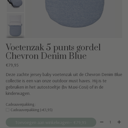
Voetenzak 5 punts gordel
Chevron Denim Blue
€79,95
Deze zachte jersey baby voetenzak uit de Chevron Denim Blue
collectie is een van onze outdoor must haves. Hij is te
gebruiken in het autostoeltje (bv Maxi-Cosi) of in de
kinderwagen.
Cadeauverpakking :
Cadeauverpakking (+€1,95)
Aantal:
Toevoegen aan winkelwagen
— €79,95