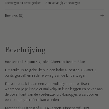
Toevoegen om te vergelijken
Aan verlanglijst toevoegen
Reviews (0)
Beschrijving
Voetenzak 5 punts gordel Chevron Denim Blue
Dit artikel is te gebruiken in een baby autostoel 0+ (met 5
punts gordel) en in de reiswieg van de kinderwagen.
De voetenzak is aan een zijde volledig open te ritsen
waardoor je je kindje er makkelijk in kunt leggen en bevat aan
de bovenkant van de voetenzak drukknoopjes waardoor er
een mutsje gecreëerd kan worden.
Materiaal: Buitenstof 100% katoen, Binnenstof 100%