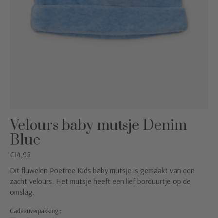
Velours baby mutsje Denim
Blue
€14,95
Dit fluwelen Poetree Kids baby mutsje is gemaakt van een
zacht velours. Het mutsje heeft een lief borduurtje op de
omslag.
Cadeauverpakking :