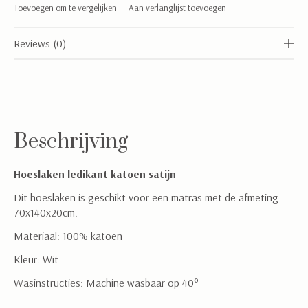
Toevoegen om te vergelijken
Aan verlanglijst toevoegen
Reviews (0)
Beschrijving
Hoeslaken ledikant katoen satijn
Dit hoeslaken is geschikt voor een matras met de afmeting
70x140x20cm.
Materiaal: 100% katoen
Kleur: Wit
Wasinstructies: Machine wasbaar op 40°
Sign in for our newsletter