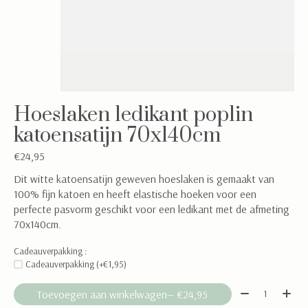
Hoeslaken ledikant poplin
katoensatijn 70x140cm
€24,95
Dit witte katoensatijn geweven hoeslaken is gemaakt van
100% fijn katoen en heeft elastische hoeken voor een
perfecte pasvorm geschikt voor een ledikant met de afmeting
70x140cm.
Cadeauverpakking :
Cadeauverpakking (+€1,95)
Aantal:
Toevoegen aan winkelwagen
— €24,95