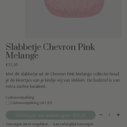
Slabbetje Chevron Pink
Melange
€12,50
Met dit slabbetje uit de Chevron Pink Melange collectie houd
je de kleertjes van je kindje vrij van vlekken. De badstof is van
extra zachte kwaliteit.
Cadeauverpakking :
Cadeauverpakking (+€1,95)
Aantal:
Toevoegen aan winkelwagen
— €12,50
Toevoegen om te vergelijken
Aan verlanglijst toevoegen