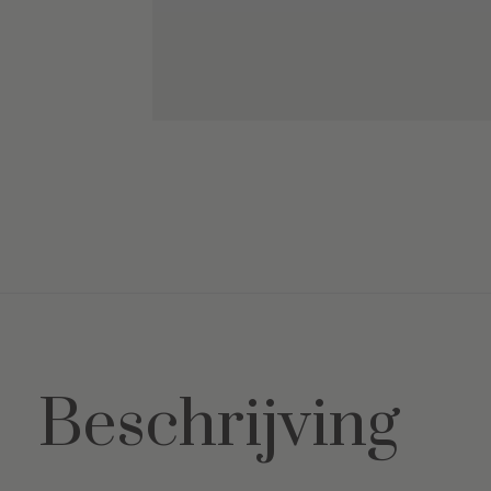
Beschrijving