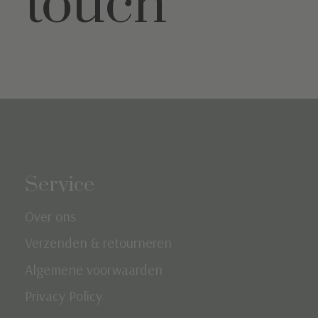
touch
Service
Over ons
Verzenden & retourneren
Algemene voorwaarden
Privacy Policy