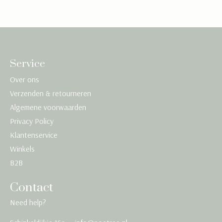
Service
Over ons
Verzenden & retourneren
Algemene voorwaarden
Privacy Policy
Klantenservice
Winkels
B2B
Contact
Need help?