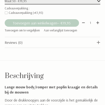
Cadeauverpakking :
Cadeauverpakking (+€1,95)
Aantal:
Toevoegen aan winkelwagen
— €19,95
Toevoegen om te vergelijken
Aan verlanglijst toevoegen
Reviews (0)
Beschrijving
Lange mouw body/romper met poplin kraagje en details
bij de mouwen
Door de drukknoopjes aan de voorzijde is het gemakkelijk de