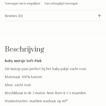
Toevoegen om te vergelijken
Aan verlanglijst toevoegen
Reviews (0)
Beschrijving
Baby mutsje Soft Pink
Dit mutsje past perfect bij het baby pakje zacht roze.
Materiaal: 100% katoen
Kleur: zacht roze
Beschikbaar in de 2 maten: New Born & 1-3 maanden
Wasinstructies: machine wasbaar op 40°