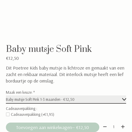
Baby mutsje Soft Pink
€12,50
Dit Poetree Kids baby mutsje is lichtroze en gemaakt van een
zacht en rekbaar materiaal. Dit interlock mutsje heeft een lief
borduurtje op de omslag.
Maak een keuze:
*
Cadeauverpakking :
Cadeauverpakking (+€1,95)
Aantal:
Toevoegen aan winkelwagen
— €12,50