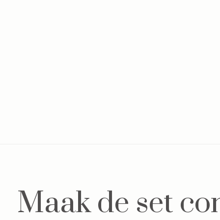
Maak de set co