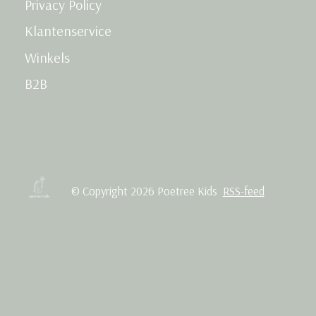
Privacy Policy
Klantenservice
Winkels
B2B
© Copyright 2026 Poetree Kids
RSS-feed