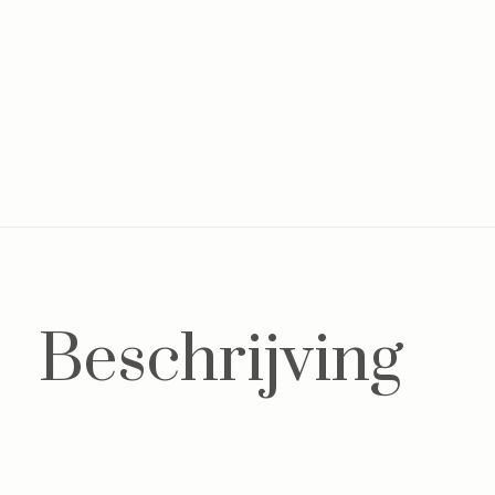
Beschrijving