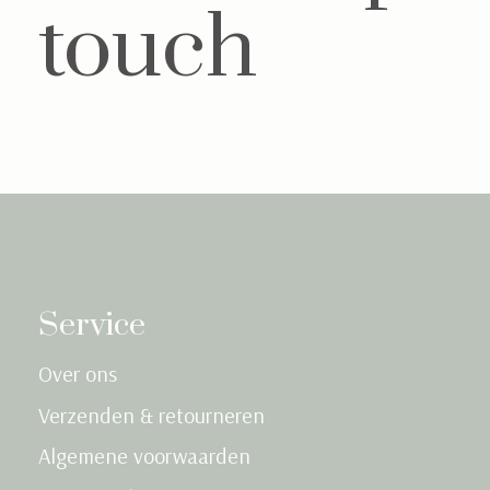
touch
Service
Over ons
Verzenden & retourneren
Algemene voorwaarden