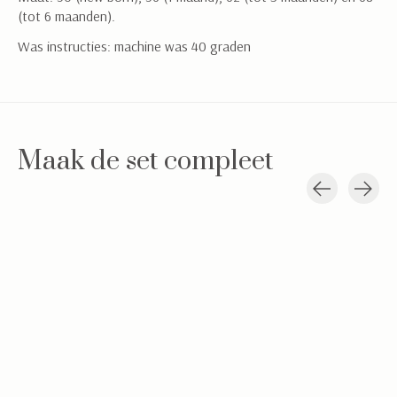
(tot 6 maanden).
Was instructies: machine was 40 graden
Maak de set compleet
Carousel items