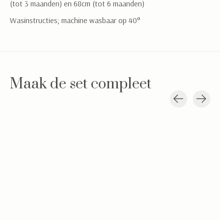
(tot 3 maanden) en 68cm (tot 6 maanden)
Wasinstructies; machine wasbaar op 40°
Maak de set compleet
Carousel items