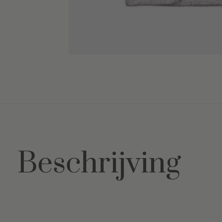
Beschrijving