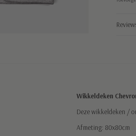
Review
Wikkeldeken Chevro
Deze wikkeldeken / o
Afmeting: 80x80cm