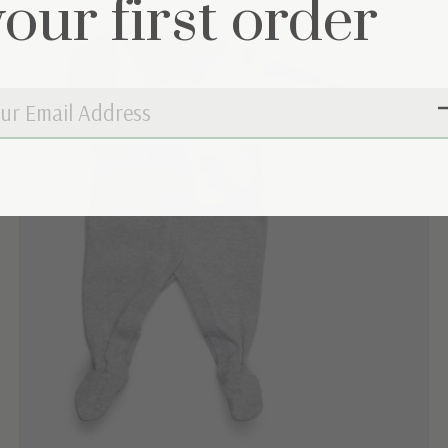
your first order