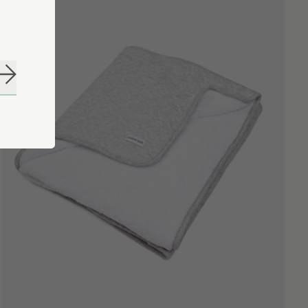
Abonneer