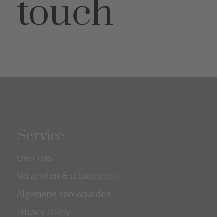
touch
Service
Over ons
Verzenden & retourneren
Algemene voorwaarden
Privacy Policy