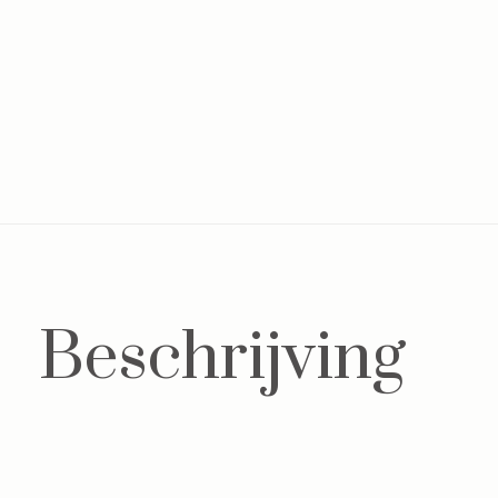
Beschrijving