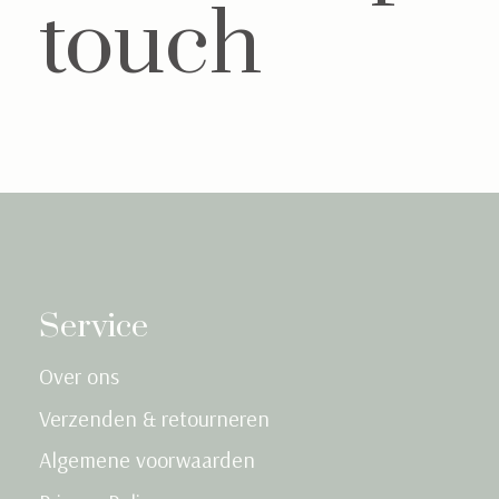
touch
Service
Over ons
Verzenden & retourneren
Algemene voorwaarden