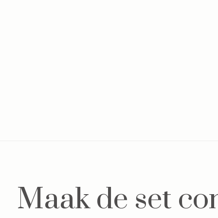
Maak de set co