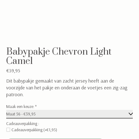
Babypakje Chevron Light
Camel
€39,95
Dit babypakje gemaakt van zacht jersey heeft aan de
voorzijde van het pakje en onderaan de voetjes een zig-zag
patroon.
Maak een keuze:
*
Cadeauverpakking :
Cadeauverpakking (+€1,95)