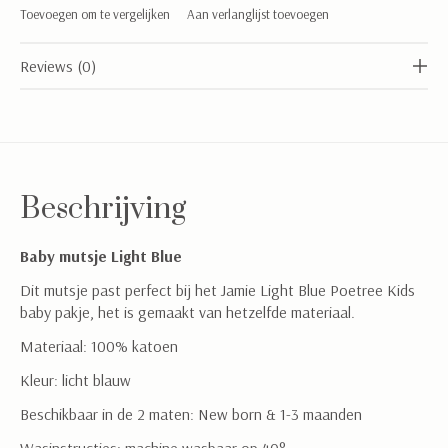
Toevoegen om te vergelijken
Aan verlanglijst toevoegen
Reviews (0)
Beschrijving
Baby mutsje Light Blue
Dit mutsje past perfect bij het Jamie Light Blue Poetree Kids
baby pakje, het is gemaakt van hetzelfde materiaal.
Materiaal: 100% katoen
Kleur: licht blauw
Beschikbaar in de 2 maten: New born & 1-3 maanden