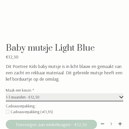
Baby mutsje Light Blue
€12,50
Dit Poetree Kids baby mutsje is in licht blauw en gemaakt van
een zacht en rekbaar materiaal. Dit gebreide mutsje heeft een
lief borduurtje op de omslag.
Maak een keuze:
*
Cadeauverpakking :
Cadeauverpakking (+€1,95)
Aantal:
Toevoegen aan winkelwagen
— €12,50