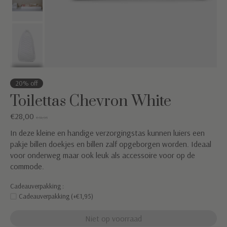
20% off
Toilettas Chevron White
€28,00
€34,95
In deze kleine en handige verzorgingstas kunnen luiers een
pakje billen doekjes en billen zalf opgeborgen worden. Ideaal
voor onderweg maar ook leuk als accessoire voor op de
commode.
Cadeauverpakking :
Cadeauverpakking (+€1,95)
Niet op voorraad