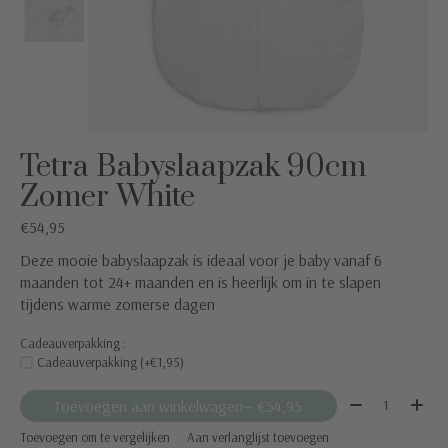
Tetra Babyslaapzak 90cm
Zomer White
€54,95
Deze mooie babyslaapzak is ideaal voor je baby vanaf 6
maanden tot 24+ maanden en is heerlijk om in te slapen
tijdens warme zomerse dagen
Cadeauverpakking :
Cadeauverpakking (+€1,95)
Aantal:
Toevoegen aan winkelwagen
— €54,95
Toevoegen om te vergelijken
Aan verlanglijst toevoegen