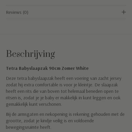
Reviews (0)
Beschrijving
Tetra Babyslaapzak 90cm Zomer White
Deze tetra babyslaapzak heeft een voering van zacht jersey
zodat hij extra comfortable is voor je kleintje. De slaapzak
heeft een rits die van boven tot helemaal beneden open te
ritsen is, zodat je je baby er makkelijk in kunt leggen en ook
gemakkelijk kunt verschonen.
Bij de armsgaten en nekopening is rekening gehouden met de
grootte, zodat je kindje veilig is en voldoende
bewegingsruimte heeft.