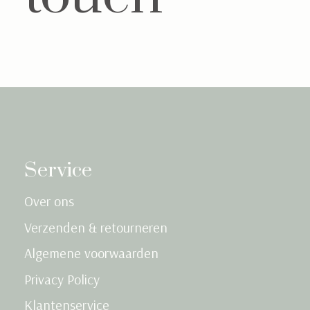
Service
Over ons
Verzenden & retourneren
Algemene voorwaarden
Privacy Policy
Klantenservice