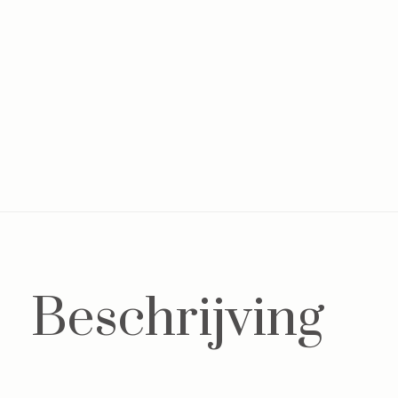
Beschrijving