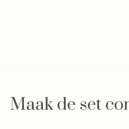
Maak de set co