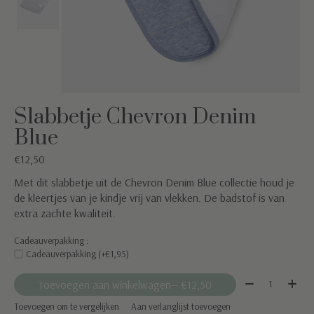
Slabbetje Chevron Denim
Blue
€12,50
Met dit slabbetje uit de Chevron Denim Blue collectie houd je
de kleertjes van je kindje vrij van vlekken. De badstof is van
extra zachte kwaliteit.
Cadeauverpakking :
Cadeauverpakking (+€1,95)
Aantal:
Toevoegen aan winkelwagen
— €12,50
Toevoegen om te vergelijken
Aan verlanglijst toevoegen