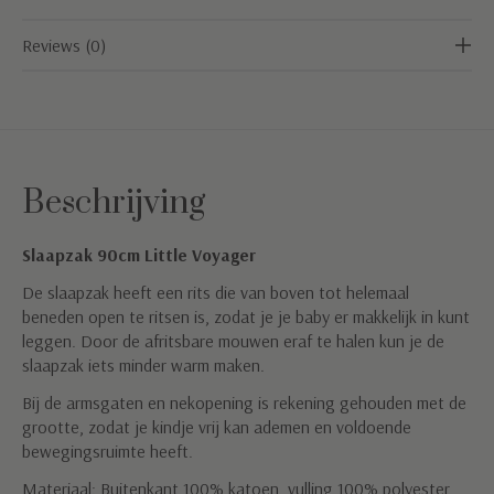
Reviews (0)
Beschrijving
Slaapzak 90cm Little Voyager
De slaapzak heeft een rits die van boven tot helemaal
beneden open te ritsen is, zodat je je baby er makkelijk in kunt
leggen. Door de afritsbare mouwen eraf te halen kun je de
slaapzak iets minder warm maken.
Bij de armsgaten en nekopening is rekening gehouden met de
grootte, zodat je kindje vrij kan ademen en voldoende
bewegingsruimte heeft.
Materiaal: Buitenkant 100% katoen, vulling 100% polyester