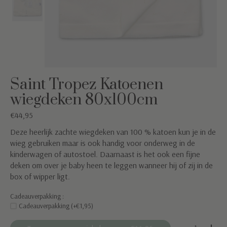
Saint Tropez Katoenen
wiegdeken 80x100cm
€44,95
Deze heerlijk zachte wiegdeken van 100 % katoen kun je in de
wieg gebruiken maar is ook handig voor onderweg in de
kinderwagen of autostoel. Daarnaast is het ook een fijne
deken om over je baby heen te leggen wanneer hij of zij in de
box of wipper ligt.
Cadeauverpakking :
Cadeauverpakking (+€1,95)
Aantal: