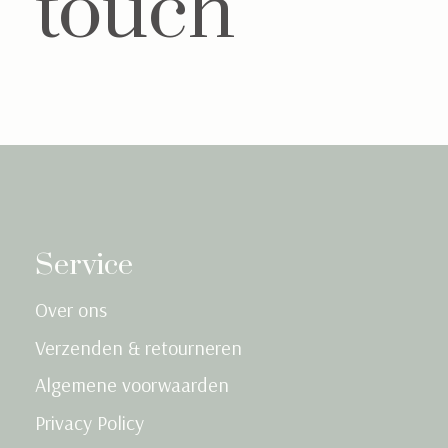
touch
Service
Over ons
Verzenden & retourneren
Algemene voorwaarden
Privacy Policy