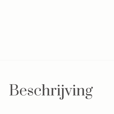
Beschrijving