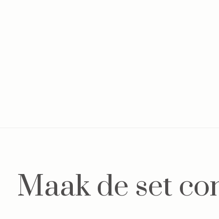
Maak de set co