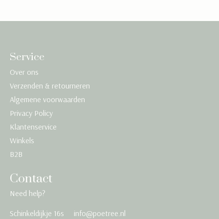
Service
Over ons
Verzenden & retourneren
Algemene voorwaarden
Privacy Policy
Klantenservice
Winkels
B2B
Contact
Need help?
Schinkeldijkje 16s
info@poetree.nl