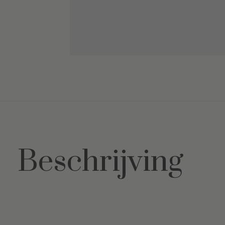
Beschrijving