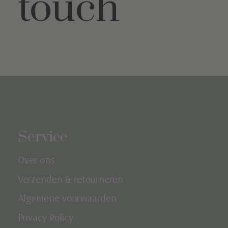
touch
Service
Over ons
Verzenden & retourneren
Algemene voorwaarden
Privacy Policy