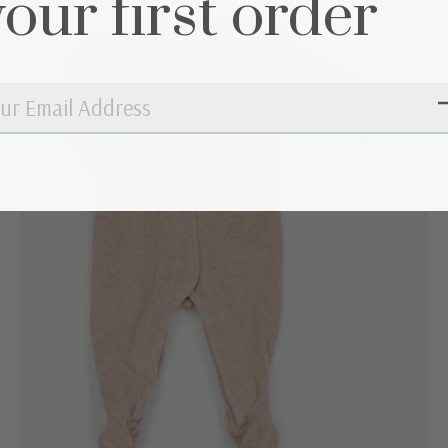
your first order