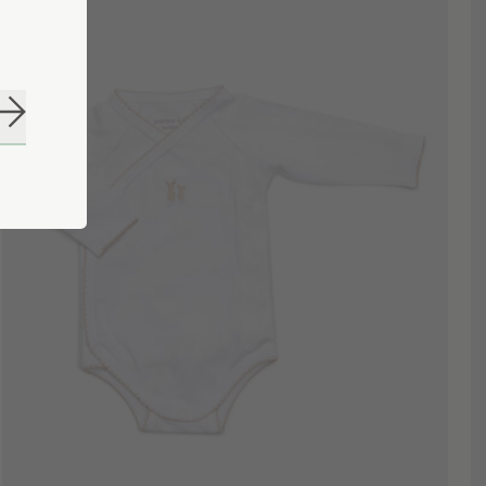
Abonneer