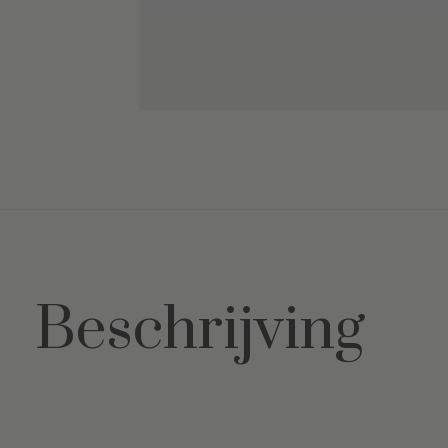
Beschrijving