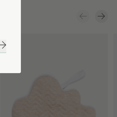
Abonneer