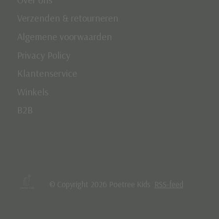
Verzenden & retourneren
Algemene voorwaarden
Privacy Policy
Klantenservice
Winkels
B2B
© Copyright 2026 Poetree Kids
RSS-feed