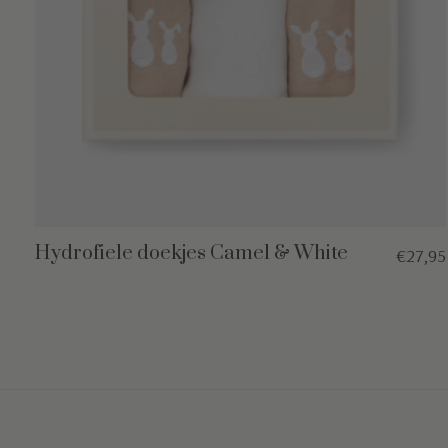
Hydrofiele doekjes Camel & White
€27,95