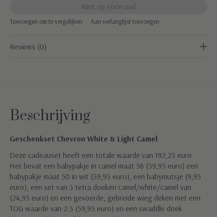
Niet op voorraad
Toevoegen om te vergelijken
Aan verlanglijst toevoegen
Reviews (0)
Beschrijving
Geschenkset Chevron White & Light Camel
Deze cadeauset heeft een totale waarde van 192,25 euro.
Het bevat een babypakje in camel maat 56 (39,95 euro) een
babypakje maat 50 in wit (39,95 euro), een babymutsje (9,95
euro), een set van 3 tetra doeken camel/white/camel van
(24,95 euro) en een gevoerde, gebreide wieg deken met een
TOG waarde van 2.5 (59,95 euro) en een swaddle doek