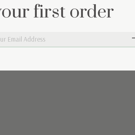
your first order