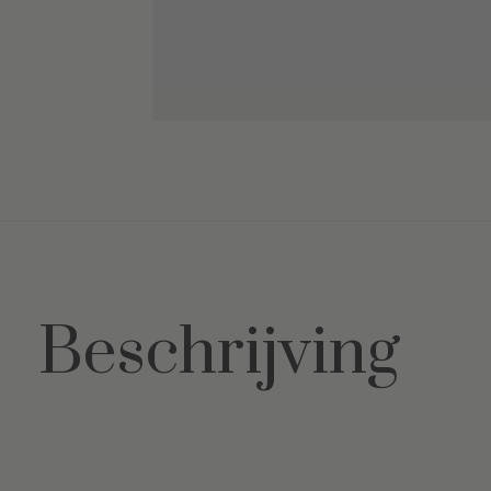
Beschrijving