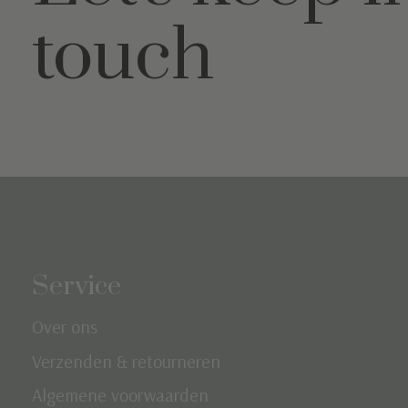
touch
Service
Over ons
Verzenden & retourneren
Algemene voorwaarden