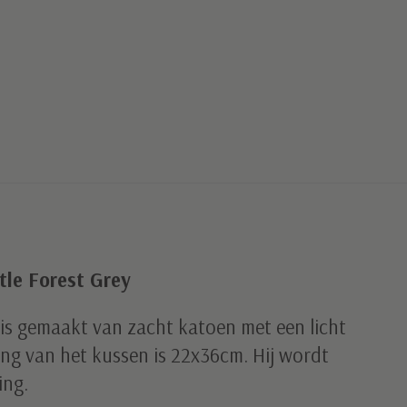
tle Forest Grey
is gemaakt van zacht katoen met een licht
ting van het kussen is 22x36cm. Hij wordt
ing.