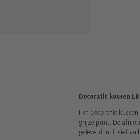
Decoratie kussen Lit
Het decoratie kussen 
grijze print. De afme
geleverd inclusief vull