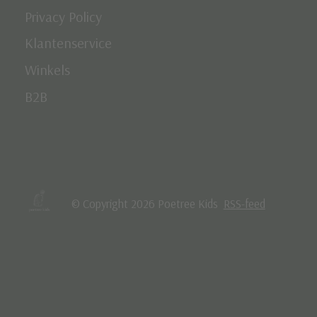
Privacy Policy
Klantenservice
Winkels
B2B
© Copyright 2026 Poetree Kids
RSS-feed