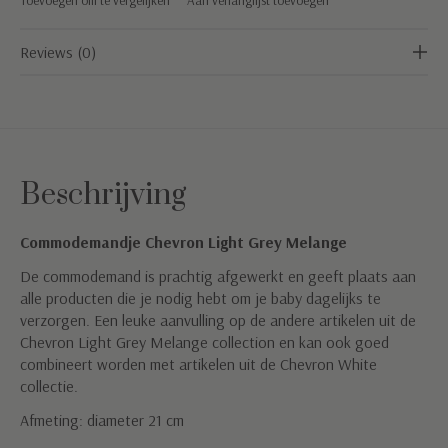
Reviews (0)
Beschrijving
Commodemandje Chevron Light Grey Melange
De commodemand is prachtig afgewerkt en geeft plaats aan
alle producten die je nodig hebt om je baby dagelijks te
verzorgen. Een leuke aanvulling op de andere artikelen uit de
Chevron Light Grey Melange collection en kan ook goed
combineert worden met artikelen uit de Chevron White
collectie.
Afmeting: diameter 21 cm