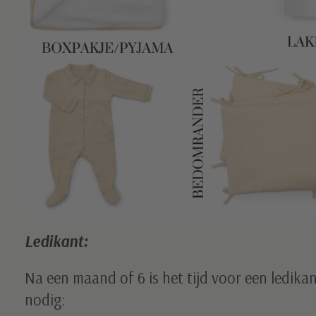
Ledikant:
Na een maand of 6 is het tijd voor een ledika
nodig: