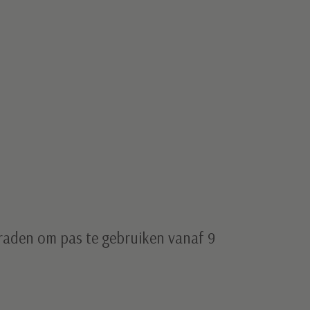
aden om pas te gebruiken vanaf 9