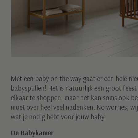
Met een baby on the way gaat er een hele nie
babyspullen! Het is natuurlijk een groot fees
elkaar te shoppen, maar het kan soms ook best 
moet over heel veel nadenken. No worries, wij 
wat je nodig hebt voor jouw baby.
De Babykamer