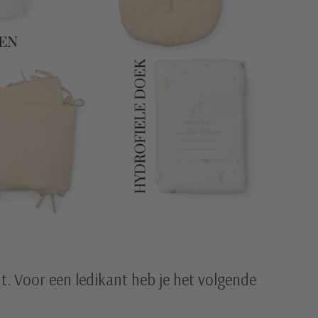
nt. Voor een ledikant heb je het volgende