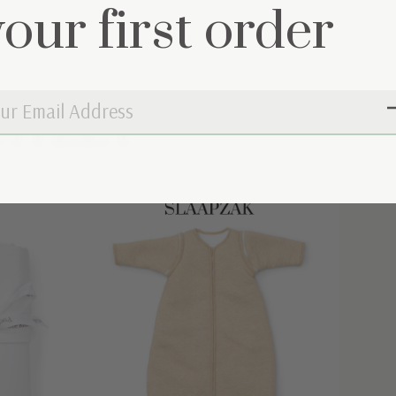
your first order