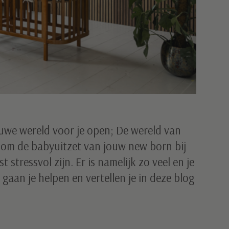
uwe wereld voor je open; De wereld van
t om de babyuitzet van jouw new born bij
stressvol zijn. Er is namelijk zo veel en je
gaan je helpen en vertellen je in deze blog