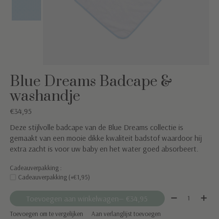
Blue Dreams Badcape &
washandje
€34,95
Deze stijlvolle badcape van de Blue Dreams collectie is
gemaakt van een mooie dikke kwaliteit badstof waardoor hij
extra zacht is voor uw baby en het water goed absorbeert.
Cadeauverpakking :
Cadeauverpakking (+€1,95)
Aantal:
Toevoegen aan winkelwagen
— €34,95
Toevoegen om te vergelijken
Aan verlanglijst toevoegen