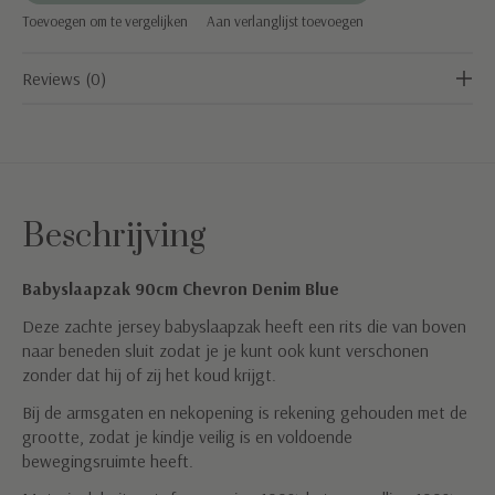
Toevoegen om te vergelijken
Aan verlanglijst toevoegen
Reviews (0)
Beschrijving
Babyslaapzak 90cm Chevron Denim Blue
Deze zachte jersey babyslaapzak heeft een rits die van boven
naar beneden sluit zodat je je kunt ook kunt verschonen
zonder dat hij of zij het koud krijgt.
Bij de armsgaten en nekopening is rekening gehouden met de
grootte, zodat je kindje veilig is en voldoende
bewegingsruimte heeft.