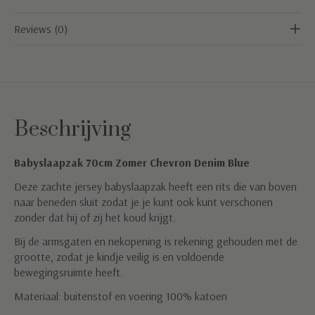
Reviews (0)
Beschrijving
Babyslaapzak 70cm Zomer Chevron Denim Blue
Deze zachte jersey babyslaapzak heeft een rits die van boven
naar beneden sluit zodat je je kunt ook kunt verschonen
zonder dat hij of zij het koud krijgt.
Bij de armsgaten en nekopening is rekening gehouden met de
grootte, zodat je kindje veilig is en voldoende
bewegingsruimte heeft.
Materiaal: buitenstof en voering 100% katoen