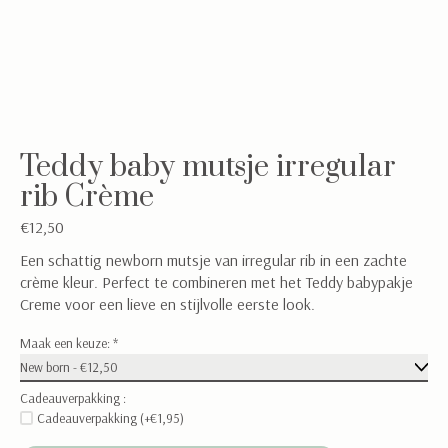
Teddy baby mutsje irregular
rib Crème
€12,50
Een schattig newborn mutsje van irregular rib in een zachte
crème kleur. Perfect te combineren met het Teddy babypakje
Creme voor een lieve en stijlvolle eerste look.
Maak een keuze:
*
Cadeauverpakking :
Cadeauverpakking (+€1,95)