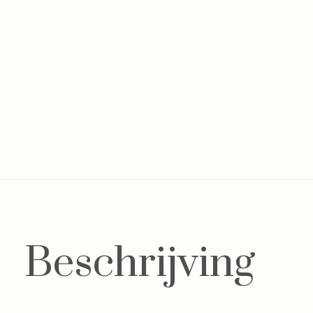
Beschrijving