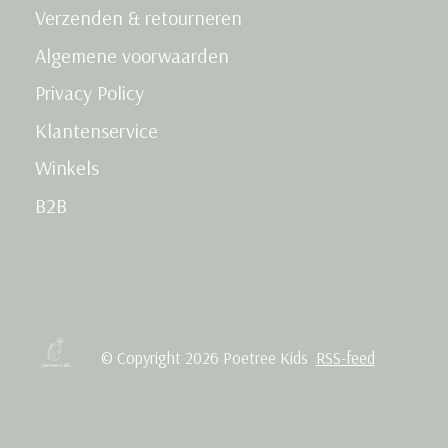
Verzenden & retourneren
Algemene voorwaarden
Privacy Policy
Klantenservice
Winkels
B2B
© Copyright 2026 Poetree Kids
RSS-feed