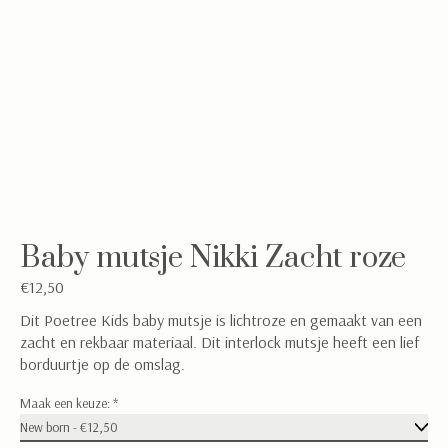
Baby mutsje Nikki Zacht roze
€12,50
Dit Poetree Kids baby mutsje is lichtroze en gemaakt van een
zacht en rekbaar materiaal. Dit interlock mutsje heeft een lief
borduurtje op de omslag.
Maak een keuze:
*