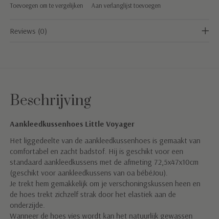
Toevoegen om te vergelijken
Aan verlanglijst toevoegen
Reviews (0)
Beschrijving
Aankleedkussenhoes Little Voyager
Het liggedeelte van de aankleedkussenhoes is gemaakt van
comfortabel en zacht badstof. Hij is geschikt voor een
standaard aankleedkussens met de afmeting 72,5x47x10cm
(geschikt voor aankleedkussens van oa bébéJou).
Je trekt hem gemakkelijk om je verschoningskussen heen en
de hoes trekt zichzelf strak door het elastiek aan de
onderzijde.
Wanneer de hoes vies wordt kan het natuurlijk gewassen